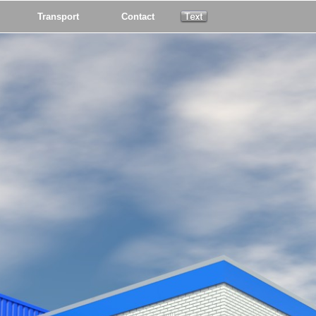
Transport
Contact